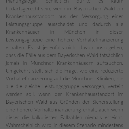
Planungslogik. Schließlich dürfte es kaum
bedarfsgerecht sein, wenn im Bayerischen Wald ein
Krankenhausstandort aus der Versorgung einer
Leistungsgruppe ausscheidet und dadurch alle
Krankenhäuser in München in dieser
Leistungsgruppe eine höhere Vorhaltefinanzierung
erhalten. Es ist jedenfalls nicht davon auszugehen,
dass die Fälle aus dem Bayerischen Wald tatsächlich
jemals in Münchner Krankenhäusern auftauchen.
Umgekehrt stellt sich die Frage, wie eine reduzierte
Vorhaltefinanzierung auf die Münchner Kliniken, die
alle die gleiche Leistungsgruppe versorgen, verteilt
werden soll, wenn der Krankenhausstandort im
Bayerischen Wald aus Gründen der Sicherstellung
eine höhere Vorhaltefinanzierung erhält, auch wenn
dieser die kalkulierten Fallzahlen niemals erreicht.
Wahrscheinlich wird in diesem Szenario mindestens