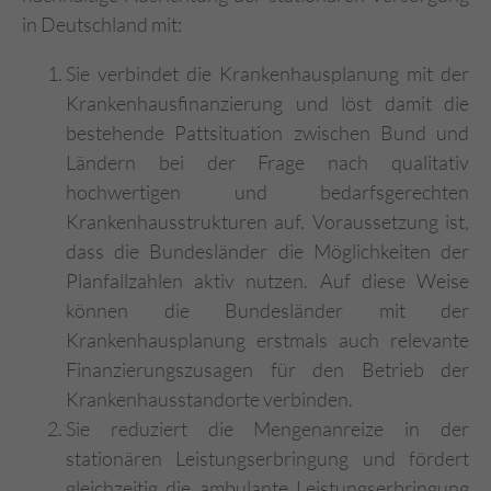
in Deutschland mit:
Sie verbindet die Krankenhausplanung mit der
Krankenhausfinanzierung und löst damit die
bestehende Pattsituation zwischen Bund und
Ländern bei der Frage nach qualitativ
hochwertigen und bedarfsgerechten
Krankenhausstrukturen auf. Voraussetzung ist,
dass die Bundesländer die Möglichkeiten der
Planfallzahlen aktiv nutzen. Auf diese Weise
können die Bundesländer mit der
Krankenhausplanung erstmals auch relevante
Finanzierungszusagen für den Betrieb der
Krankenhausstandorte verbinden.
Sie reduziert die Mengenanreize in der
stationären Leistungserbringung und fördert
gleichzeitig die ambulante Leistungserbringung