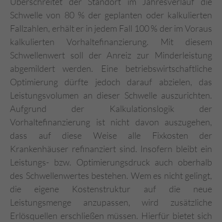
Überschreitet der Standort im Jahresverlauf die
Schwelle von 80 % der geplanten oder kalkulierten
Fallzahlen, erhält er in jedem Fall 100 % der im Voraus
kalkulierten Vorhaltefinanzierung. Mit diesem
Schwellenwert soll der Anreiz zur Minderleistung
abgemildert werden. Eine betriebswirtschaftliche
Optimierung dürfte jedoch darauf abzielen, das
Leistungsvolumen an dieser Schwelle auszurichten.
Aufgrund der Kalkulationslogik der
Vorhaltefinanzierung ist nicht davon auszugehen,
dass auf diese Weise alle Fixkosten der
Krankenhäuser refinanziert sind. Insofern bleibt ein
Leistungs- bzw. Optimierungsdruck auch oberhalb
des Schwellenwertes bestehen. Wem es nicht gelingt,
die eigene Kostenstruktur auf die neue
Leistungsmenge anzupassen, wird zusätzliche
Erlösquellen erschließen müssen. Hierfür bietet sich