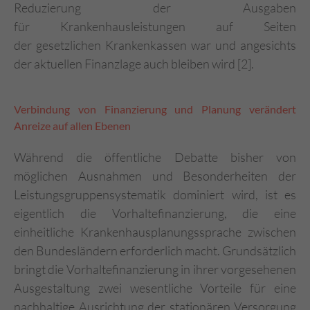
Reduzierung der Ausgaben
für Krankenhausleistungen auf Seiten
der gesetzlichen Krankenkassen war und angesichts
der aktuellen Finanzlage auch bleiben wird [2].
Verbindung von Finanzierung und Planung verändert
Anreize auf allen Ebenen
Während die öffentliche Debatte bisher von
möglichen Ausnahmen und Besonderheiten der
Leistungsgruppensystematik dominiert wird, ist es
eigentlich die Vorhaltefinanzierung, die eine
einheitliche Krankenhausplanungssprache zwischen
den Bundesländern erforderlich macht. Grundsätzlich
bringt die Vorhaltefinanzierung in ihrer vorgesehenen
Ausgestaltung zwei wesentliche Vorteile für eine
nachhaltige Ausrichtung der stationären Versorgung