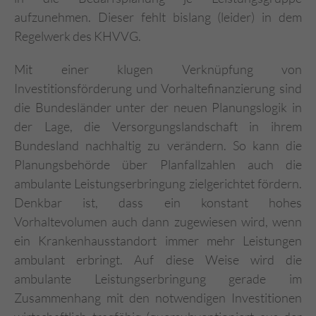
aufzunehmen. Dieser fehlt bislang (leider) in dem
Regelwerk des KHVVG.
Mit einer klugen Verknüpfung von
Investitionsförderung und Vorhaltefinanzierung sind
die Bundesländer unter der neuen Planungslogik in
der Lage, die Versorgungslandschaft in ihrem
Bundesland nachhaltig zu verändern. So kann die
Planungsbehörde über Planfallzahlen auch die
ambulante Leistungserbringung zielgerichtet fördern.
Denkbar ist, dass ein konstant hohes
Vorhaltevolumen auch dann zugewiesen wird, wenn
ein Krankenhausstandort immer mehr Leistungen
ambulant erbringt. Auf diese Weise wird die
ambulante Leistungserbringung gerade im
Zusammenhang mit den notwendigen Investitionen