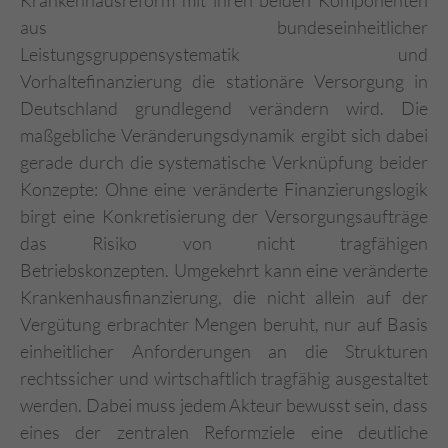
Krankenhausreform mit ihren beiden Komponenten
aus bundeseinheitlicher
Leistungsgruppensystematik und
Vorhaltefinanzierung die stationäre Versorgung in
Deutschland grundlegend verändern wird. Die
maßgebliche Veränderungsdynamik ergibt sich dabei
gerade durch die systematische Verknüpfung beider
Konzepte: Ohne eine veränderte Finanzierungslogik
birgt eine Konkretisierung der Versorgungsaufträge
das Risiko von nicht tragfähigen
Betriebskonzepten. Umgekehrt kann eine veränderte
Krankenhausfinanzierung, die nicht allein auf der
Vergütung erbrachter Mengen beruht, nur auf Basis
einheitlicher Anforderungen an die Strukturen
rechtssicher und wirtschaftlich tragfähig ausgestaltet
werden. Dabei muss jedem Akteur bewusst sein, dass
eines der zentralen Reformziele eine deutliche