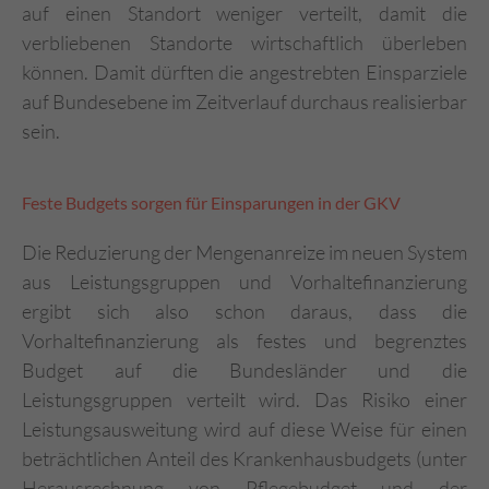
auf einen Standort weniger verteilt, damit die
verbliebenen Standorte wirtschaftlich überleben
können. Damit dürften die angestrebten Einsparziele
auf Bundesebene im Zeitverlauf durchaus realisierbar
sein.
Feste Budgets sorgen für Einsparungen in der GKV
Die Reduzierung der Mengenanreize im neuen System
aus Leistungsgruppen und Vorhaltefinanzierung
ergibt sich also schon daraus, dass die
Vorhaltefinanzierung als festes und begrenztes
Budget auf die Bundesländer und die
Leistungsgruppen verteilt wird. Das Risiko einer
Leistungsausweitung wird auf diese Weise für einen
beträchtlichen Anteil des Krankenhausbudgets (unter
Herausrechnung von Pflegebudget und der