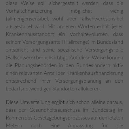
diese Weise soll sichergestellt werden, dass die
Vorhaltefinanzierung möglichst wenig
fallmengensensibel, wohl aber fallschweresensibel
ausgestaltet wird. Mit anderen Worten erhält jeder
Krankenhausstandort ein Vorhaltevolumen, dass
seinem Versorgungsanteil (Fallmenge) im Bundesland
entspricht und seine spezifische Versorgungsrolle
(Fallschwere) berücksichtigt. Auf diese Weise können
die Planungsbehörden in den Bundesländern aktiv
einen relevanten Anteil der Krankenhausfinanzierung
entsprechend ihrer Versorgungsplanung an den
bedarfsnotwendigen Standorten allokieren.
Diese Umverteilung ergibt sich schon alleine daraus,
dass der Gesundheitsausschuss im Bundestag im
Rahmen des Gesetzgebungsprozesses auf den letzten
Metern noch eine Anpassung für die