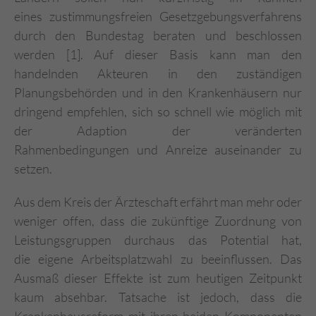
eines zustimmungsfreien Gesetzgebungsverfahrens
durch den Bundestag beraten und beschlossen
werden [1]. Auf dieser Basis kann man den
handelnden Akteuren in den zuständigen
Planungsbehörden und in den Krankenhäusern nur
dringend empfehlen, sich so schnell wie möglich mit
der Adaption der veränderten
Rahmenbedingungen und Anreize auseinander zu
setzen.
Aus dem Kreis der Ärzteschaft erfährt man mehr oder
weniger offen, dass die zukünftige Zuordnung von
Leistungsgruppen durchaus das Potential hat,
die eigene Arbeitsplatzwahl zu beeinflussen. Das
Ausmaß dieser Effekte ist zum heutigen Zeitpunkt
kaum absehbar. Tatsache ist jedoch, dass die