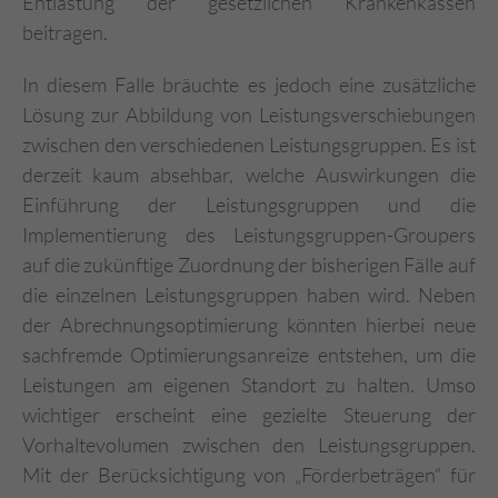
Entlastung der gesetzlichen Krankenkassen
beitragen.
In diesem Falle bräuchte es jedoch eine zusätzliche
Lösung zur Abbildung von Leistungsverschiebungen
zwischen den verschiedenen Leistungsgruppen. Es ist
derzeit kaum absehbar, welche Auswirkungen die
Einführung der Leistungsgruppen und die
Implementierung des Leistungsgruppen-Groupers
auf die zukünftige Zuordnung der bisherigen Fälle auf
die einzelnen Leistungsgruppen haben wird. Neben
der Abrechnungsoptimierung könnten hierbei neue
sachfremde Optimierungsanreize entstehen, um die
Leistungen am eigenen Standort zu halten. Umso
wichtiger erscheint eine gezielte Steuerung der
Vorhaltevolumen zwischen den Leistungsgruppen.
Mit der Berücksichtigung von „Förderbeträgen“ für