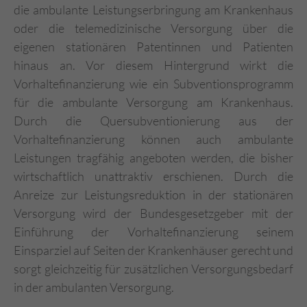
die ambulante Leistungserbringung am Krankenhaus
oder die telemedizinische Versorgung über die
eigenen stationären Patentinnen und Patienten
hinaus an. Vor diesem Hintergrund wirkt die
Vorhaltefinanzierung wie ein Subventionsprogramm
für die ambulante Versorgung am Krankenhaus.
Durch die Quersubventionierung aus der
Vorhaltefinanzierung können auch ambulante
Leistungen tragfähig angeboten werden, die bisher
wirtschaftlich unattraktiv erschienen. Durch die
Anreize zur Leistungsreduktion in der stationären
Versorgung wird der Bundesgesetzgeber mit der
Einführung der Vorhaltefinanzierung seinem
Einsparziel auf Seiten der Krankenhäuser gerecht und
sorgt gleichzeitig für zusätzlichen Versorgungsbedarf
in der ambulanten Versorgung.