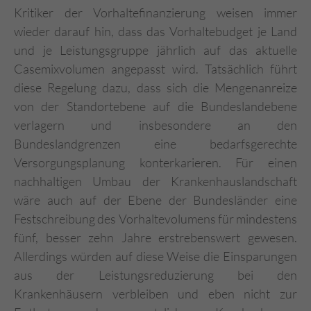
Kritiker der Vorhaltefinanzierung weisen immer
wieder darauf hin, dass das Vorhaltebudget je Land
und je Leistungsgruppe jährlich auf das aktuelle
Casemixvolumen angepasst wird. Tatsächlich führt
diese Regelung dazu, dass sich die Mengenanreize
von der Standortebene auf die Bundeslandebene
verlagern und insbesondere an den
Bundeslandgrenzen eine bedarfsgerechte
Versorgungsplanung konterkarieren. Für einen
nachhaltigen Umbau der Krankenhauslandschaft
wäre auch auf der Ebene der Bundesländer eine
Festschreibung des Vorhaltevolumens für mindestens
fünf, besser zehn Jahre erstrebenswert gewesen.
Allerdings würden auf diese Weise die Einsparungen
aus der Leistungsreduzierung bei den
Krankenhäusern verbleiben und eben nicht zur