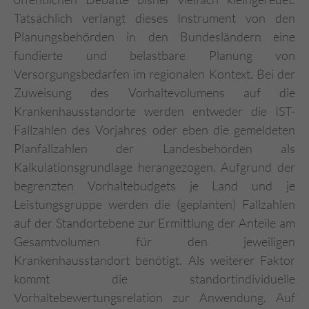
Tatsächlich verlangt dieses Instrument von den
Planungsbehörden in den Bundesländern eine
fundierte und belastbare Planung von
Versorgungsbedarfen im regionalen Kontext. Bei der
Zuweisung des Vorhaltevolumens auf die
Krankenhausstandorte werden entweder die IST-
Fallzahlen des Vorjahres oder eben die gemeldeten
Planfallzahlen der Landesbehörden als
Kalkulationsgrundlage herangezogen. Aufgrund der
begrenzten Vorhaltebudgets je Land und je
Leistungsgruppe werden die (geplanten) Fallzahlen
auf der Standortebene zur Ermittlung der Anteile am
Gesamtvolumen für den jeweiligen
Krankenhausstandort benötigt. Als weiterer Faktor
kommt die standortindividuelle
Vorhaltebewertungsrelation zur Anwendung. Auf