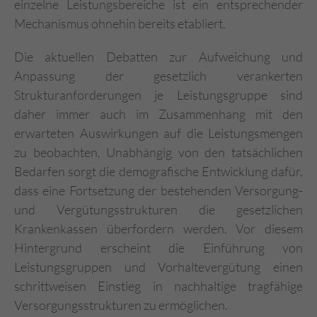
einzelne Leistungsbereiche ist ein entsprechender
Mechanismus ohnehin bereits etabliert.
Die aktuellen Debatten zur Aufweichung und
Anpassung der gesetzlich verankerten
Strukturanforderungen je Leistungsgruppe sind
daher immer auch im Zusammenhang mit den
erwarteten Auswirkungen auf die Leistungsmengen
zu beobachten. Unabhängig von den tatsächlichen
Bedarfen sorgt die demografische Entwicklung dafür,
dass eine Fortsetzung der bestehenden Versorgung-
und Vergütungsstrukturen die gesetzlichen
Krankenkassen überfordern werden. Vor diesem
Hintergrund erscheint die Einführung von
Leistungsgruppen und Vorhaltevergütung einen
schrittweisen Einstieg in nachhaltige tragfähige
Versorgungsstrukturen zu ermöglichen.