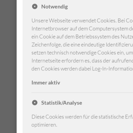
Notwendig
Unsere Webseite verwendet Cookies. Bei Cook
Internetbrowser auf dem Computersystem des
ein Cookie auf dem Betriebssystem des Nutze
Zeichenfolge, die eine eindeutige Identifizi
setzen technisch notwendige Cookies ein, um
Internetseite erfordern es, dass der aufrufe
den Cookies werden dabei Log-In-Information
Immer aktiv
Statistik/Analyse
Diese Cookies werden für die statistische Er
optimieren.