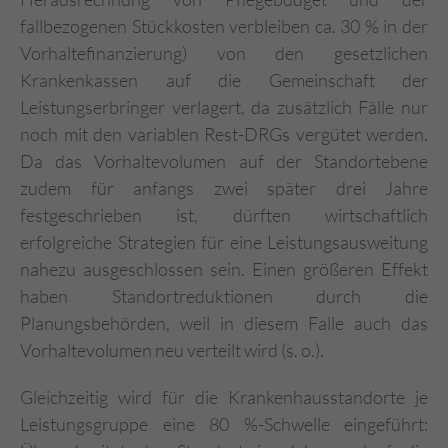
fallbezogenen Stückkosten verbleiben ca. 30 % in der
Vorhaltefinanzierung) von den gesetzlichen
Krankenkassen auf die Gemeinschaft der
Leistungserbringer verlagert, da zusätzlich Fälle nur
noch mit den variablen Rest-DRGs vergütet werden.
Da das Vorhaltevolumen auf der Standortebene
zudem für anfangs zwei später drei Jahre
festgeschrieben ist, dürften wirtschaftlich
erfolgreiche Strategien für eine Leistungsausweitung
nahezu ausgeschlossen sein. Einen größeren Effekt
haben Standortreduktionen durch die
Planungsbehörden, weil in diesem Falle auch das
Vorhaltevolumen neu verteilt wird (s. o.).
Gleichzeitig wird für die Krankenhausstandorte je
Leistungsgruppe eine 80 %-Schwelle eingeführt: