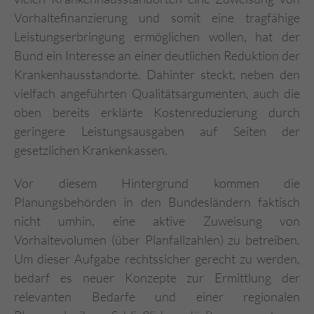
Vorhaltefinanzierung und somit eine tragfähige
Leistungserbringung ermöglichen wollen, hat der
Bund ein Interesse an einer deutlichen Reduktion der
Krankenhausstandorte. Dahinter steckt, neben den
vielfach angeführten Qualitätsargumenten, auch die
oben bereits erklärte Kostenreduzierung durch
geringere Leistungsausgaben auf Seiten der
gesetzlichen Krankenkassen.
Vor diesem Hintergrund kommen die
Planungsbehörden in den Bundesländern faktisch
nicht umhin, eine aktive Zuweisung von
Vorhaltevolumen (über Planfallzahlen) zu betreiben.
Um dieser Aufgabe rechtssicher gerecht zu werden,
bedarf es neuer Konzepte zur Ermittlung der
relevanten Bedarfe und einer regionalen